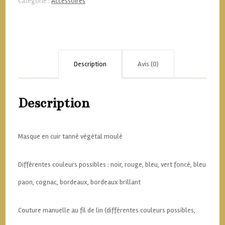
Catégorie :
Accessoires
Description
Avis (0)
Description
Masque en cuir tanné végétal moulé
Différentes couleurs possibles : noir, rouge, bleu, vert foncé, bleu
paon, cognac, bordeaux, bordeaux brillant
Couture manuelle au fil de lin (différentes couleurs possibles,