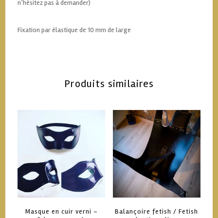
n’hésitez pas à demander)
Fixation par élastique de 10 mm de large
Produits similaires
Masque en cuir verni –
Balançoire fetish / Fetish