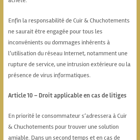
acheté.
Enfin la responsabilité de Cuir & Chuchotements
ne saurait être engagée pour tous les
inconvénients ou dommages inhérents à
l’utilisation du réseau Internet, notamment une
rupture de service, une intrusion extérieure ou la
présence de virus informatiques.
Article 10 – Droit applicable en cas de litiges
En priorité le consommateur s’adressera à Cuir
& Chuchotements pour trouver une solution
amiable. Dans un second temps et en cas de