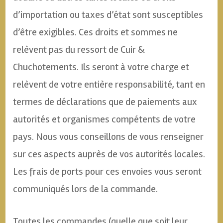
d’importation ou taxes d’état sont susceptibles
d’être exigibles. Ces droits et sommes ne
relèvent pas du ressort de Cuir &
Chuchotements. Ils seront à votre charge et
relèvent de votre entière responsabilité, tant en
termes de déclarations que de paiements aux
autorités et organismes compétents de votre
pays. Nous vous conseillons de vous renseigner
sur ces aspects auprès de vos autorités locales.
Les frais de ports pour ces envoies vous seront
communiqués lors de la commande.
Toutes les commandes (quelle que soit leur