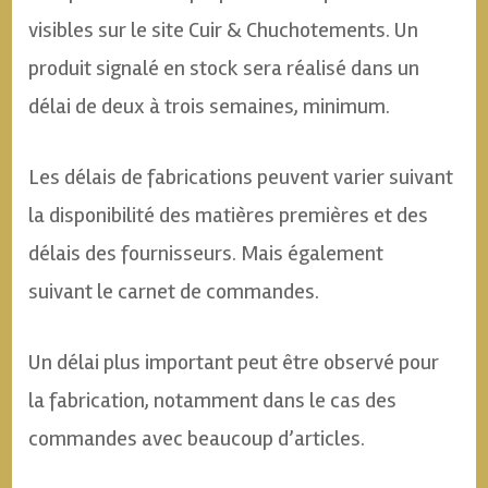
visibles sur le site Cuir & Chuchotements. Un
produit signalé en stock sera réalisé dans un
délai de deux à trois semaines, minimum.
Les délais de fabrications peuvent varier suivant
la disponibilité des matières premières et des
délais des fournisseurs. Mais également
suivant le carnet de commandes.
Un délai plus important peut être observé pour
la fabrication, notamment dans le cas des
commandes avec beaucoup d’articles.