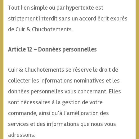
Tout lien simple ou par hypertexte est
strictement interdit sans un accord écrit exprès
de Cuir & Chuchotements.
Article 12 – Données personnelles
Cuir & Chuchotements se réserve le droit de
collecter les informations nominatives et les
données personnelles vous concernant. Elles
sont nécessaires à la gestion de votre
commande, ainsi qu’à l’amélioration des
services et des informations que nous vous
adressons.