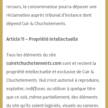
recours, le consommateur pourra déposer une
réclamation auprès tribunal d’instance dont
dépend Cuir & Chuchotements.
Article 11 – Propriété intellectuelle
Tous les éléments du site
cuiretchuchotements.com
sont et restent la
propriété intellectuelle et exclusive de Cuir &
Chuchotements. Nul n’est autorisé à reproduire,
exploiter, rediffuser, ou utiliser à quelque titre
que ce soit, même partiellement, des éléments
du site qu’ils soient logiciels, visuels ou sonores.