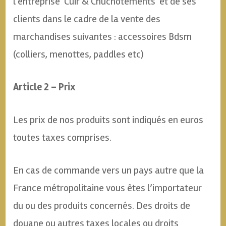
l’entreprise Cuir & Chuchotements et de ses
clients dans le cadre de la vente des
marchandises suivantes : accessoires Bdsm
(colliers, menottes, paddles etc)
Article 2 – Prix
Les prix de nos produits sont indiqués en euros
toutes taxes comprises.
En cas de commande vers un pays autre que la
France métropolitaine vous êtes l’importateur
du ou des produits concernés. Des droits de
douane ou autres taxes locales ou droits