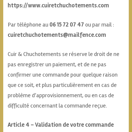
https://www.cuiretchuchotements.com
Par téléphone au
06 15 72 07 47
ou par mail :
cuiretchuchotements@mailfence.com
Cuir & Chuchotements se réserve le droit de ne
pas enregistrer un paiement, et de ne pas
confirmer une commande pour quelque raison
que ce soit, et plus particulièrement en cas de
problème d’approvisionnement, ou en cas de
difficulté concernant la commande reçue.
Article 4 – Validation de votre commande