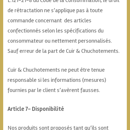
L.121-21-8 du Code de la Consommation, le droit
de rétractation ne s’applique pas à toute
commande concernant des articles
confectionnés selon les spécifications du
consommateur ou nettement personnalisés.
Sauf erreur de la part de Cuir & Chuchotements.
Cuir & Chuchotements ne peut être tenue
responsable si les informations (mesures)
fournies par le client s’avèrent fausses.
Article 7- Disponibilité
Nos produits sont proposés tant qu’ils sont