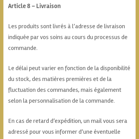
Article 8 – Livraison
Les produits sont livrés à l’adresse de livraison
indiquée par vos soins au cours du processus de
commande.
Le délai peut varier en fonction de la disponibilité
du stock, des matières premières et de la
fluctuation des commandes, mais également
selon la personnalisation de la commande.
En cas de retard d’expédition, un mail vous sera
adressé pour vous informer d’une éventuelle