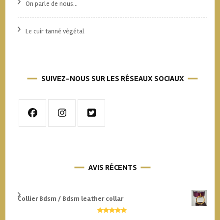
On parle de nous…
Le cuir tanné végétal
SUIVEZ-NOUS SUR LES RÉSEAUX SOCIAUX
AVIS RÉCENTS
Collier Bdsm / Bdsm leather collar
Note
5