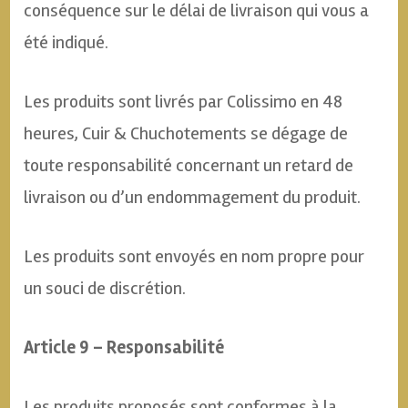
conséquence sur le délai de livraison qui vous a
été indiqué.
Les produits sont livrés par Colissimo en 48
heures, Cuir & Chuchotements se dégage de
toute responsabilité concernant un retard de
livraison ou d’un endommagement du produit.
Les produits sont envoyés en nom propre pour
un souci de discrétion.
Article 9 – Responsabilité
Les produits proposés sont conformes à la