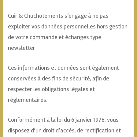
Cuir & Chuchotements s’engage à ne pas
exploiter vos données personnelles hors gestion
de votre commande et échanges type
newsletter
Ces informations et données sont également
conservées à des fins de sécurité, afin de
respecter les obligations légales et
réglementaires.
Conformément à la loi du 6 janvier 1978, vous
disposez d’un droit d’accès, de rectification et