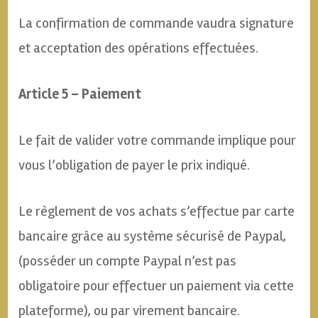
La confirmation de commande vaudra signature
et acceptation des opérations effectuées.
Article 5 – Paiement
Le fait de valider votre commande implique pour
vous l’obligation de payer le prix indiqué.
Le règlement de vos achats s’effectue par carte
bancaire grâce au système sécurisé de Paypal,
(posséder un compte Paypal n’est pas
obligatoire pour effectuer un paiement via cette
plateforme), ou par virement bancaire.