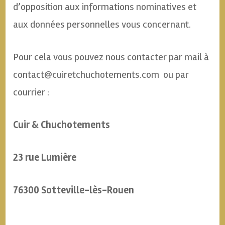
d’opposition aux informations nominatives et
aux données personnelles vous concernant.
Pour cela vous pouvez nous contacter par mail à
contact@cuiretchuchotements.com ou par
courrier :
Cuir & Chuchotements
23 rue Lumière
76300 Sotteville-lès-Rouen