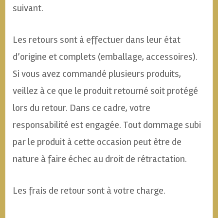
suivant.
Les retours sont à effectuer dans leur état
d’origine et complets (emballage, accessoires).
Si vous avez commandé plusieurs produits,
veillez à ce que le produit retourné soit protégé
lors du retour. Dans ce cadre, votre
responsabilité est engagée. Tout dommage subi
par le produit à cette occasion peut être de
nature à faire échec au droit de rétractation.
Les frais de retour sont à votre charge.