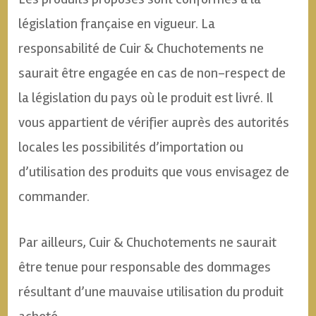
législation française en vigueur. La
responsabilité de Cuir & Chuchotements ne
saurait être engagée en cas de non-respect de
la législation du pays où le produit est livré. Il
vous appartient de vérifier auprès des autorités
locales les possibilités d’importation ou
d’utilisation des produits que vous envisagez de
commander.
Par ailleurs, Cuir & Chuchotements ne saurait
être tenue pour responsable des dommages
résultant d’une mauvaise utilisation du produit