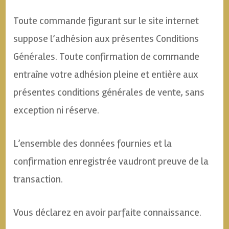
Toute commande figurant sur le site internet
suppose l’adhésion aux présentes Conditions
Générales. Toute confirmation de commande
entraîne votre adhésion pleine et entière aux
présentes conditions générales de vente, sans
exception ni réserve.
L’ensemble des données fournies et la
confirmation enregistrée vaudront preuve de la
transaction.
Vous déclarez en avoir parfaite connaissance.