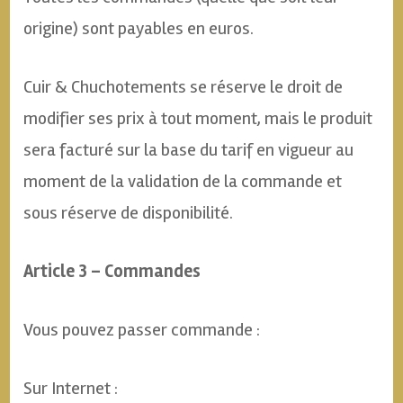
origine) sont payables en euros.
Cuir & Chuchotements se réserve le droit de
modifier ses prix à tout moment, mais le produit
sera facturé sur la base du tarif en vigueur au
moment de la validation de la commande et
sous réserve de disponibilité.
Article 3 – Commandes
Vous pouvez passer commande :
Sur Internet :