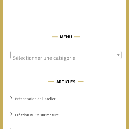
MENU
Sélectionner une catégorie
ARTICLES
Présentation de l’atelier
Création BDSM sur mesure