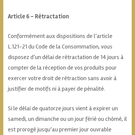
Article 6 – Rétractation
Conformément aux dispositions de l’article
L.121-21 du Code de la Consommation, vous
disposez d’un délai de rétractation de 14 jours à
compter de la réception de vos produits pour
exercer votre droit de rétraction sans avoir à
justifier de motifs ni à payer de pénalité.
Si le délai de quatorze jours vient à expirer un
samedi, un dimanche ou un jour férié ou chômé, il
est prorogé jusqu’au premier jour ouvrable