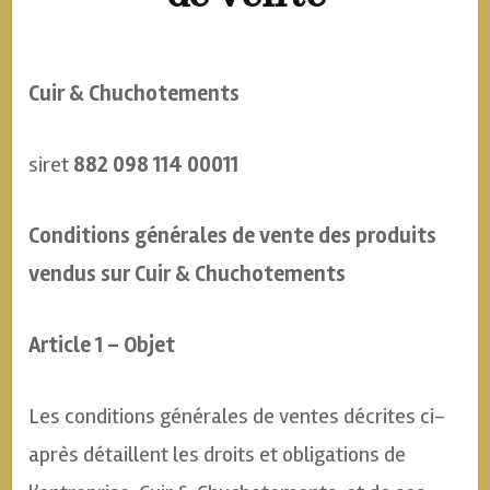
Cuir & Chuchotements
siret
882 098 114 00011
Conditions générales de vente des produits
vendus sur
Cuir & Chuchotements
Article 1 – Objet
Les conditions générales de ventes décrites ci-
après détaillent les droits et obligations de