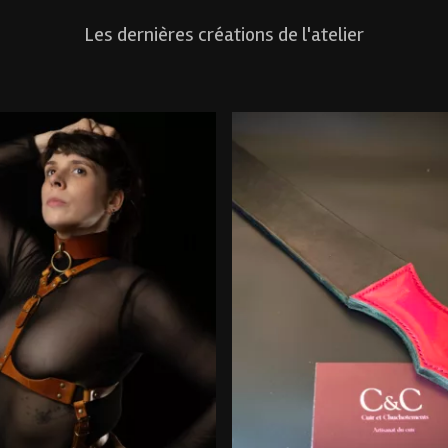
Les dernières créations de l'atelier