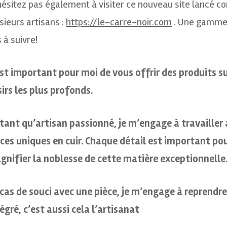
ésitez pas également à visiter ce nouveau site lancé 
sieurs artisans :
https://le-carre-noir.com
. Une gamme s
 à suivre!
est important pour moi de vous offrir des produits 
irs les plus profonds.
tant qu’artisan passionné, je m’engage à travailler 
ces uniques en cuir. Chaque détail est important pou
gnifier la noblesse de cette matière exceptionnelle
cas de souci avec une pièce, je m’engage à reprendre 
égré, c’est aussi cela l’artisanat