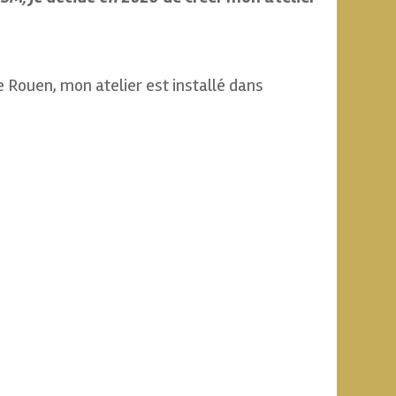
e Rouen, mon atelier est installé dans