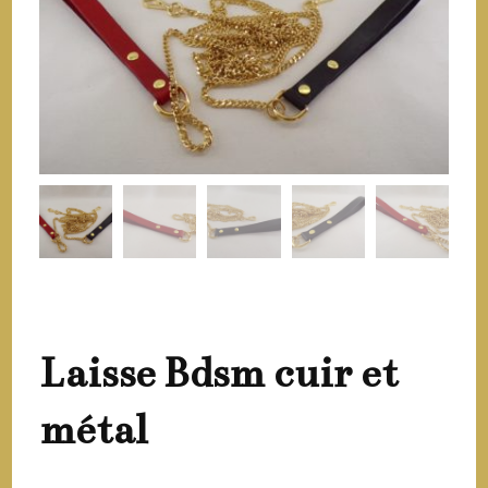
Laisse Bdsm cuir et
métal