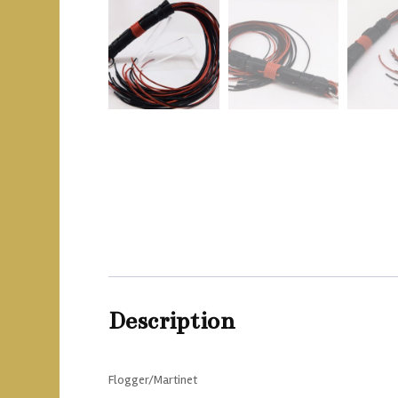
Description
Flogger/Martinet