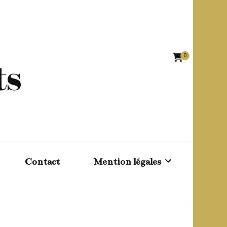
0
ts
Contact
Mention légales
Conditions générales de