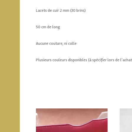
Lacets de cuir 2 mm (30 brins)
50 cm de long
Aucune couture, ni colle
Plusieurs couleurs disponibles (à spécifier lors de l’ac