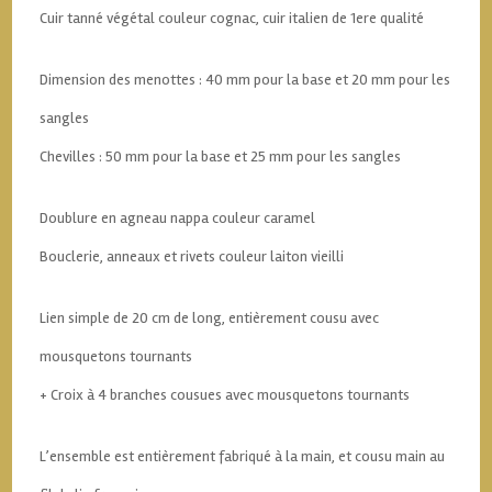
Cuir tanné végétal couleur cognac, cuir italien de 1ere qualité
Dimension des menottes : 40 mm pour la base et 20 mm pour les
sangles
Chevilles : 50 mm pour la base et 25 mm pour les sangles
Doublure en agneau nappa couleur caramel
Bouclerie, anneaux et rivets couleur laiton vieilli
Lien simple de 20 cm de long, entièrement cousu avec
mousquetons tournants
+ Croix à 4 branches cousues avec mousquetons tournants
L’ensemble est entièrement fabriqué à la main, et cousu main au