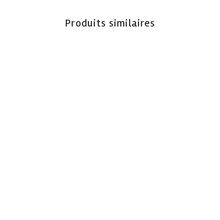
Produits similaires