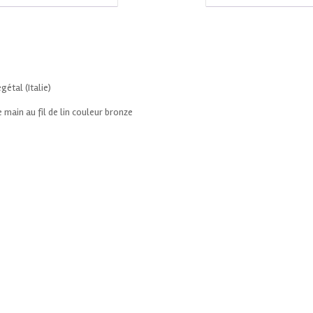
gétal (Italie)
main au fil de lin couleur bronze