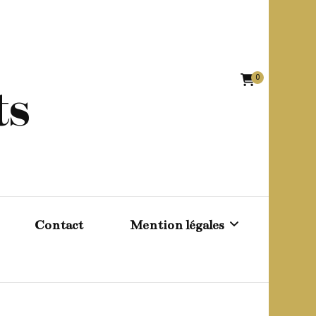
0
ts
Contact
Mention légales
Conditions générales de