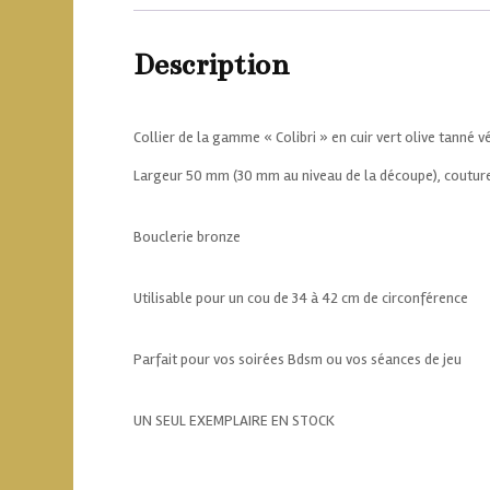
Description
Collier de la gamme « Colibri » en cuir vert olive tanné vé
Largeur 50 mm (30 mm au niveau de la découpe), couture 
Bouclerie bronze
Utilisable pour un cou de 34 à 42 cm de circonférence
Parfait pour vos soirées Bdsm ou vos séances de jeu
UN SEUL EXEMPLAIRE EN STOCK