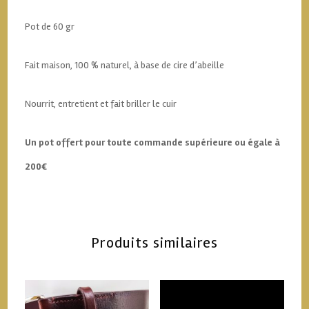
Pot de 60 gr
Fait maison, 100 % naturel, à base de cire d’abeille
Nourrit, entretient et fait briller le cuir
Un pot offert pour toute commande supérieure ou égale à
200€
Produits similaires