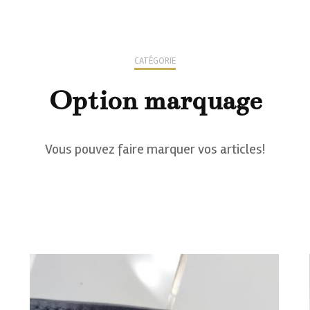
CATÉGORIE
Option marquage
Vous pouvez faire marquer vos articles!