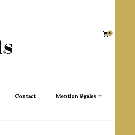
0
ts
Contact
Mention légales
Conditions générales de